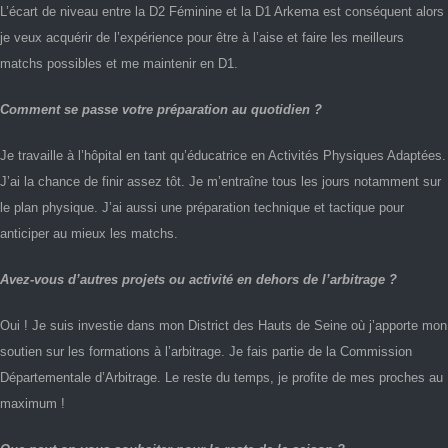
L’écart de niveau entre la D2 Féminine et la D1 Arkema est conséquent alors
je veux acquérir de l’expérience pour être à l’aise et faire les meilleurs
matchs possibles et me maintenir en D1.
Comment se passe votre préparation au quotidien ?
Je travaille à l’hôpital en tant qu’éducatrice en Activités Physiques Adaptées.
J’ai la chance de finir assez tôt. Je m’entraîne tous les jours notamment sur
le plan physique. J’ai aussi une préparation technique et tactique pour
anticiper au mieux les matchs.
Avez-vous d’autres projets ou activité en dehors de l’arbitrage ?
Oui ! Je suis investie dans mon District des Hauts de Seine où j’apporte mon
soutien sur les formations à l’arbitrage. Je fais partie de la Commission
Départementale d’Arbitrage. Le reste du temps, je profite de mes proches au
maximum !