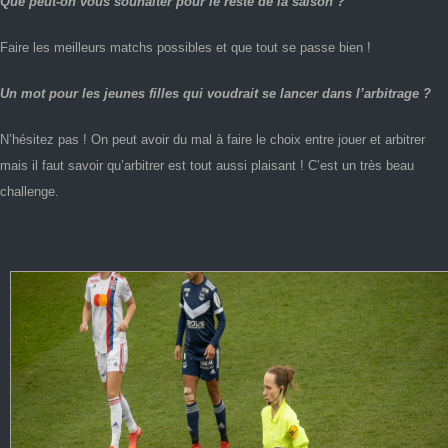
Que peut-on vous souhaiter pour le reste de la saison ?
Faire les meilleurs matchs possibles et que tout se passe bien !
Un mot pour les jeunes filles qui voudrait se lancer dans l’arbitrage ?
N’hésitez pas ! On peut avoir du mal à faire le choix entre jouer et arbitrer
mais il faut savoir qu’arbitrer est tout aussi plaisant ! C’est un très beau
challenge.