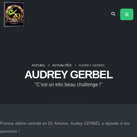
ACCUEIL
ACTUALITÉS
AUDREY GERBEL
AUDREY GERBEL
"C'est un très beau challenge !"
Promue arbitre centrale en D1 Arkema, Audrey GERBEL a répondu à nos
questions !