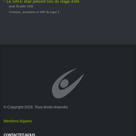
Le SAFE était présent lors du stage d'été
jeudi 30 juillet 2026
Centraux, assistants et VAR de Ligue 1
© Copyright 2026. Tous droits réservés.
Mentions légales
CONTACTEZ-NOUS