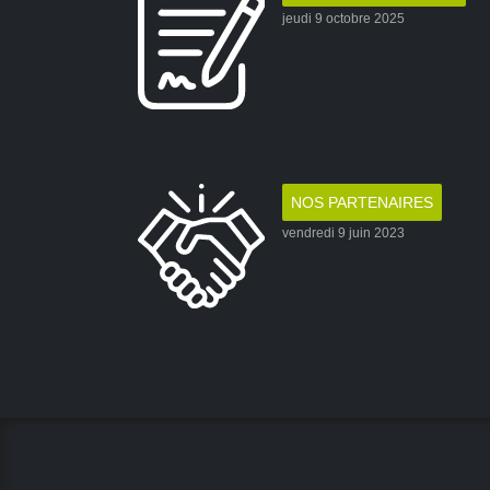
jeudi 9 octobre 2025
NOS PARTENAIRES
vendredi 9 juin 2023