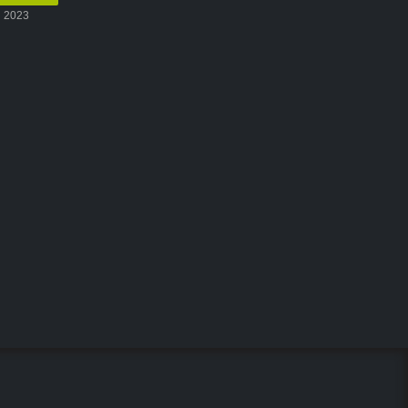
n 2023