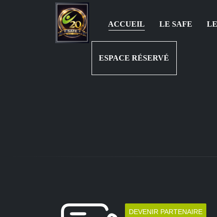
ACCUEIL
LE SAFE
LE
ESPACE RÉSERVÉ
DEVENIR PARTENAIRE