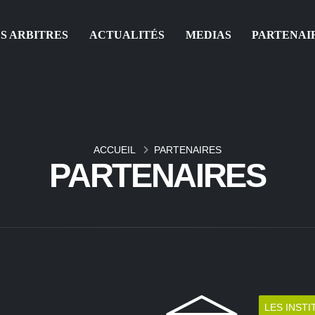
S ARBITRES
ACTUALITÉS
MEDIAS
PARTENAI
ACCUEIL
PARTENAIRES
PARTENAIRES
LES INSTI