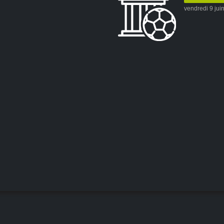
vendredi 9 jui