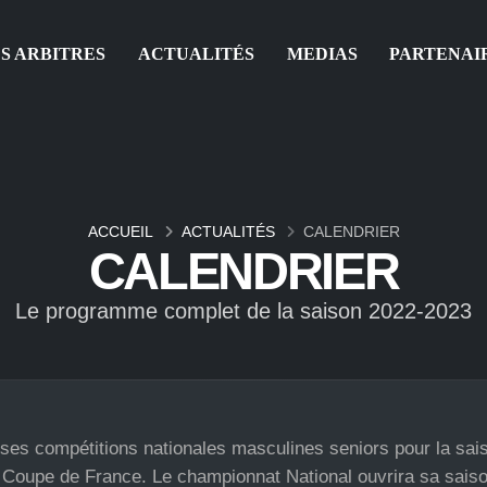
S ARBITRES
ACTUALITÉS
MEDIAS
PARTENAI
ACCUEIL
ACTUALITÉS
CALENDRIER
CALENDRIER
Le programme complet de la saison 2022-2023
 ses compétitions nationales masculines seniors pour la sai
et Coupe de France. Le championnat National ouvrira sa sais