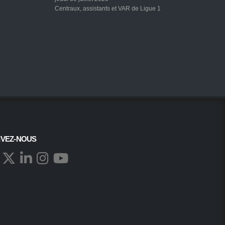
Centraux, assistants et VAR de Ligue 1
IVEZ-NOUS