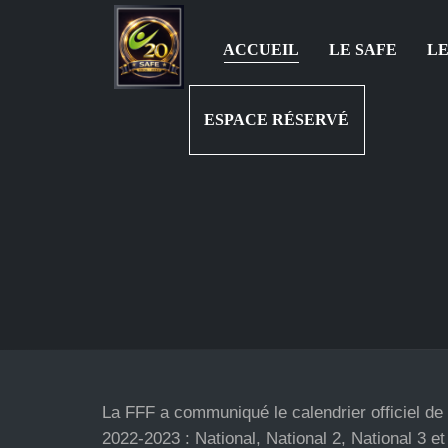
ACCUEIL
LE SAFE
LE
ESPACE RÉSERVÉ
La FFF a communiqué le calendrier officiel de
2022-2023 : National, National 2, National 3 