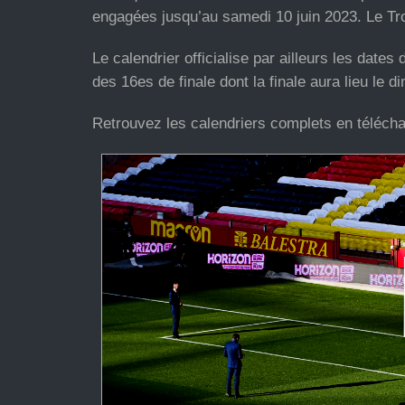
engagées jusqu’au samedi 10 juin 2023. Le Tr
Le calendrier officialise par ailleurs les date
des 16es de finale dont la finale aura lieu le
Retrouvez les calendriers complets en téléch