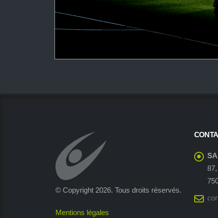
CONTA
SA
87,
750
© Copyright 2026. Tous droits réservés.
con
Mentions légales