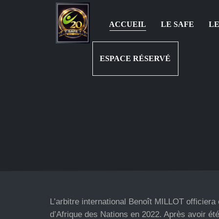
ACCUEIL
LE SAFE
LE
ESPACE RÉSERVÉ
L’arbitre international Benoît MILLOT officiera
d’Afrique des Nations en 2022. Après avoir été