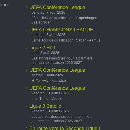
rnoi
UEFA Conférence League
vendredi 7 août 2026
3ème Tour de qualification - Copenhagen
vs Debrecen
UEFA CHAMPIONS LEAGUE
mercredi 5 août 2026
3ème Tour de qualification : Sabah - Aarhus
Ligue 2 BKT
lundi 3 août 2026
Les arbitres désignés pour la première
journée de la saison 2026-2027
UEFA Conférence League
samedi 1 août 2026
H. Tel-Aviv - Katowice
UEFA Conférence League
vendredi 31 juillet 2026
Inter Turku - Vaduz
Ligue 3 Betclic
vendredi 31 juillet 2026
Les arbitres désignés pour la première
journée de la saison 2026-2027
En route vers la Seconde Ligue !