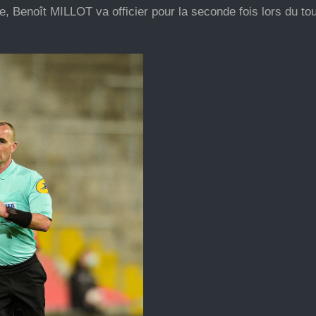
, Benoît MILLOT va officier pour la seconde fois lors du tou