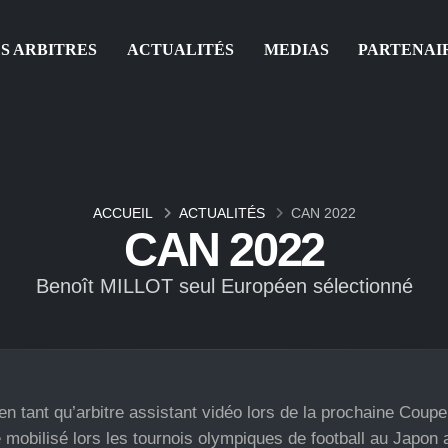
S ARBITRES
ACTUALITÉS
MEDIAS
PARTENAI
ACCUEIL
ACTUALITÉS
CAN 2022
CAN 2022
Benoît MILLOT seul Européen sélectionné
 en tant qu’arbitre assistant vidéo lors de la prochaine Coupe
 mobilisé lors les tournois olympiques de football au Japon