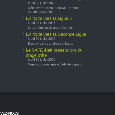
jeudi 30 juillet 2026
Découvrez Emma FONLUPT promue
arbitre assistante
En route vers la Ligue 3
jeudi 30 juillet 2026
Les arbitres assistants désignés
En route vers la Seconde Ligue
jeudi 30 juillet 2026
Découvrez les arbitres centrales
Le SAFE était présent lors du
stage d'été
jeudi 30 juillet 2026
Centraux, assistants et VAR de Ligue 1
IVEZ-NOUS