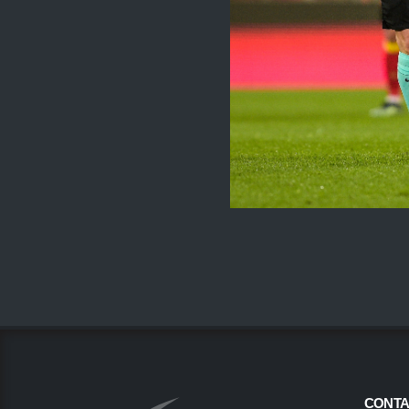
CONTA