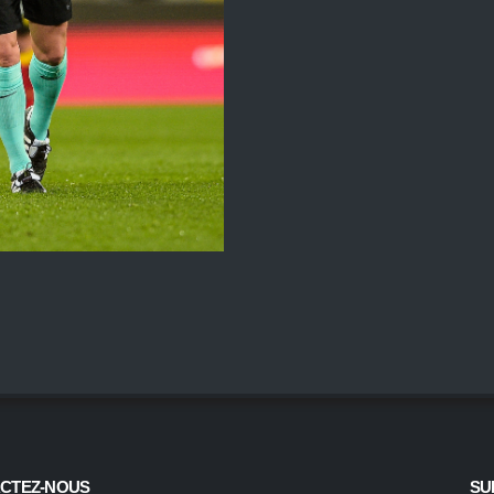
CTEZ-NOUS
SU