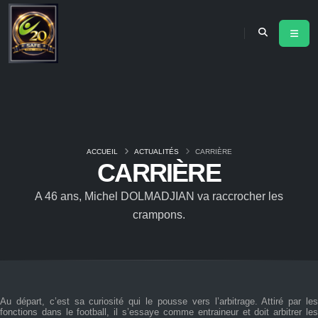
ACCUEIL
ACTUALITÉS
CARRIÈRE
CARRIÈRE
A 46 ans, Michel DOLMADJIAN va raccrocher les
crampons.
Au départ, c’est sa curiosité qui le pousse vers l’arbitrage. Attiré par les
fonctions dans le football, il s’essaye comme entraineur et doit arbitrer les