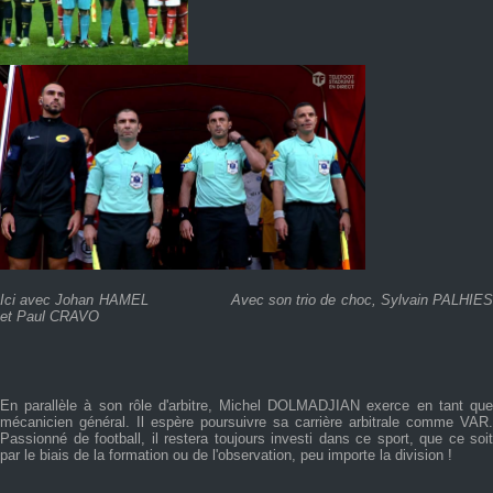
Ici avec Johan HAMEL
Avec son trio de choc, Sylvain PALHIE
et Paul CRAVO
En parallèle à son rôle d'arbitre, Michel DOLMADJIAN exerce en tant que
mécanicien général. Il espère poursuivre sa carrière arbitrale comme VAR.
Passionné de football, il restera toujours investi dans ce sport, que ce soit
par le biais de la formation ou de l'observation, peu importe la division !