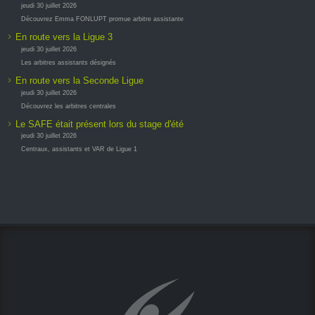
jeudi 30 juillet 2026
Découvrez Emma FONLUPT promue arbitre assistante
En route vers la Ligue 3
jeudi 30 juillet 2026
Les arbitres assistants désignés
En route vers la Seconde Ligue
jeudi 30 juillet 2026
Découvrez les arbitres centrales
Le SAFE était présent lors du stage d'été
jeudi 30 juillet 2026
Centraux, assistants et VAR de Ligue 1