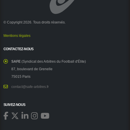
© Copyright 2026. Tous droits réservés.
Mentions légales
CONTACTEZ-NOUS
SAFE
(Syndicat des Arbitres du Football d'Élite)
87, boulevard de Grenelle
75015 Paris
contact@safe-arbitres.fr
SUIVEZ-NOUS