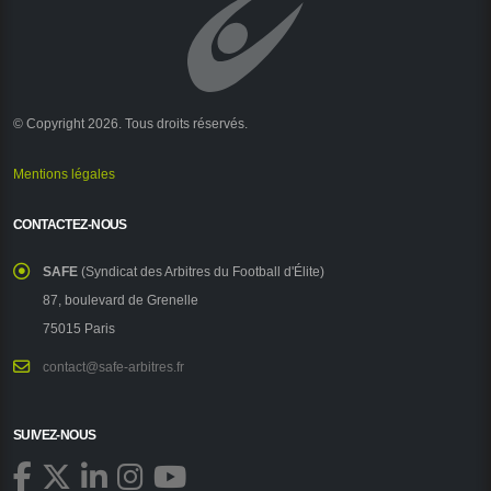
© Copyright 2026. Tous droits réservés.
Mentions légales
CONTACTEZ-NOUS
SAFE
(Syndicat des Arbitres du Football d'Élite)
87, boulevard de Grenelle
75015 Paris
contact@safe-arbitres.fr
SUIVEZ-NOUS