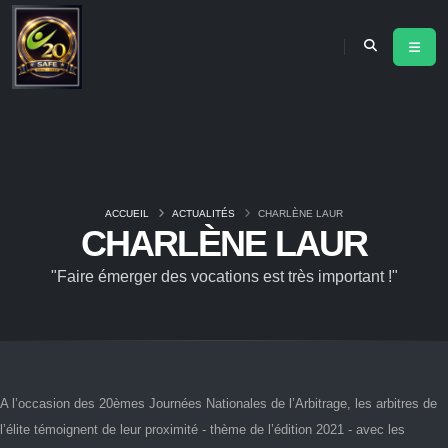
ACCUEIL
ACTUALITÉS
CHARLÈNE LAUR
CHARLÈNE LAUR
"Faire émerger des vocations est très important !"
A l’occasion des 20èmes Journées Nationales de l’Arbitrage, les arbitres de
l’élite témoignent de leur proximité - thème de l’édition 2021 - avec les