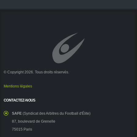
© Copyright 2026. Tous droits réservés.
Mentions légales
CONTACTEZ-NOUS
SAFE
(Syndicat des Arbitres du Football d'Élite)
87, boulevard de Grenelle
75015 Paris