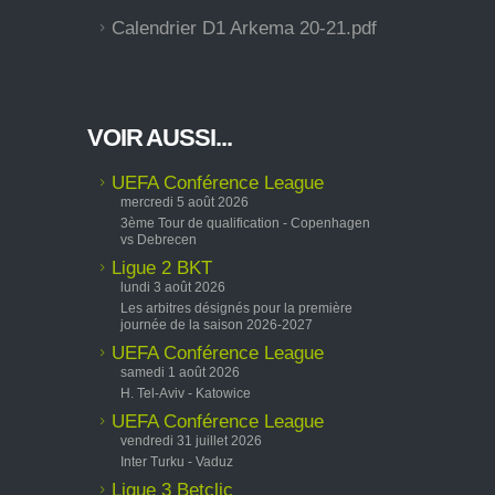
Calendrier D1 Arkema 20-21.pdf
VOIR AUSSI...
UEFA Conférence League
mercredi 5 août 2026
3ème Tour de qualification - Copenhagen
vs Debrecen
Ligue 2 BKT
lundi 3 août 2026
Les arbitres désignés pour la première
journée de la saison 2026-2027
UEFA Conférence League
samedi 1 août 2026
H. Tel-Aviv - Katowice
UEFA Conférence League
vendredi 31 juillet 2026
Inter Turku - Vaduz
Ligue 3 Betclic