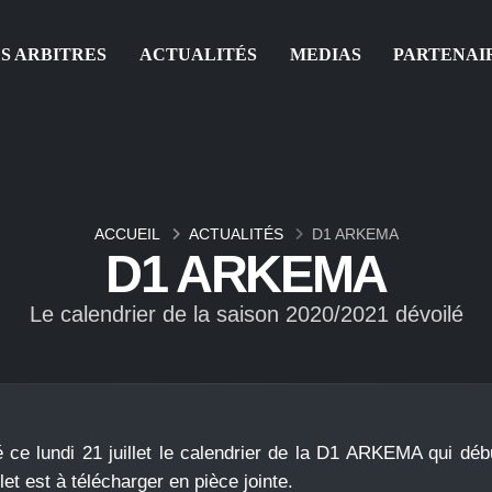
S ARBITRES
ACTUALITÉS
MEDIAS
PARTENAI
ACCUEIL
ACTUALITÉS
D1 ARKEMA
D1 ARKEMA
Le calendrier de la saison 2020/2021 dévoilé
 ce lundi 21 juillet le calendrier de la D1 ARKEMA qui déb
t est à télécharger en pièce jointe.