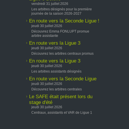
vendredi 31 juillet 2026
Les arbitres désignés pour la première
journée de la saison 2026-2027
En route vers la Seconde Ligue !
jeudi 30 juillet 2026
Découvrez Emma FONLUPT promue
arbitre assistante
En route vers la Ligue 3
jeudi 30 juillet 2026
Découvrez les arbitres centraux promus
En route vers la Ligue 3
jeudi 30 juillet 2026
Les arbitres assistants désignés
En route vers la Seconde Ligue
jeudi 30 juillet 2026
Découvrez les arbitres centrales
Le SAFE était présent lors du
stage d'été
jeudi 30 juillet 2026
Centraux, assistants et VAR de Ligue 1