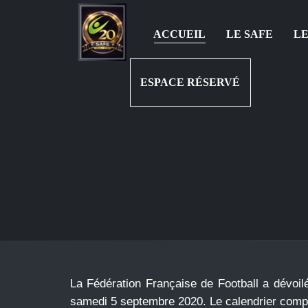
ACCUEIL
LE SAFE
LE
ESPACE RÉSERVÉ
La Fédération Française de Football a dévoilé
samedi 5 septembre 2020. Le calendrier comple