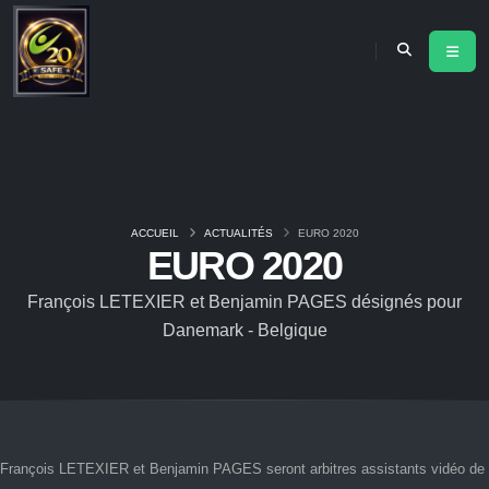
ACCUEIL
ACTUALITÉS
EURO 2020
EURO 2020
François LETEXIER et Benjamin PAGES désignés pour
Danemark - Belgique
François LETEXIER et Benjamin PAGES seront arbitres assistants vidéo de