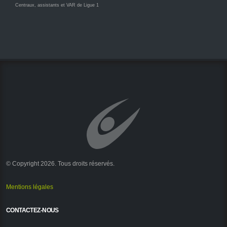
Centraux, assistants et VAR de Ligue 1
© Copyright 2026. Tous droits réservés.
Mentions légales
CONTACTEZ-NOUS