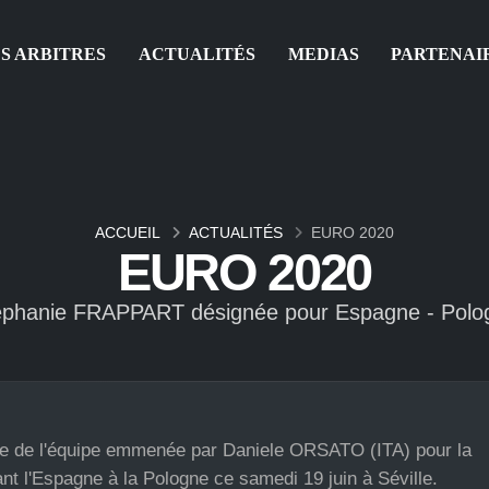
S ARBITRES
ACTUALITÉS
MEDIAS
PARTENAI
ACCUEIL
ACTUALITÉS
EURO 2020
EURO 2020
éphanie FRAPPART désignée pour Espagne - Polo
e de l'équipe emmenée par Daniele ORSATO (ITA) pour la
t l'Espagne à la Pologne ce samedi 19 juin à Séville.