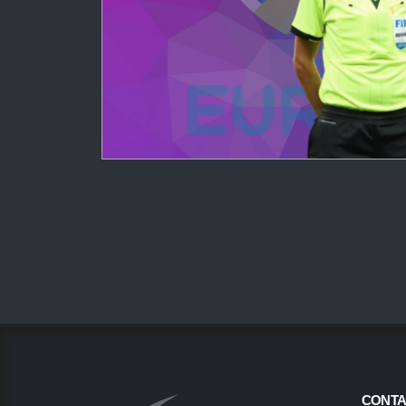
CONTA