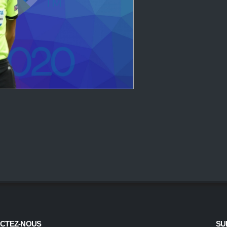
CTEZ-NOUS
SU