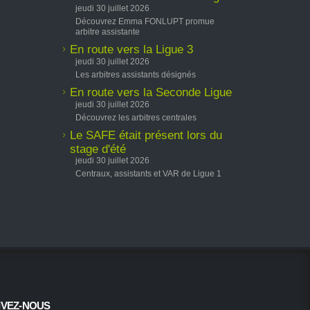
jeudi 30 juillet 2026
Découvrez Emma FONLUPT promue
arbitre assistante
En route vers la Ligue 3
jeudi 30 juillet 2026
Les arbitres assistants désignés
En route vers la Seconde Ligue
jeudi 30 juillet 2026
Découvrez les arbitres centrales
Le SAFE était présent lors du
stage d'été
jeudi 30 juillet 2026
Centraux, assistants et VAR de Ligue 1
IVEZ-NOUS