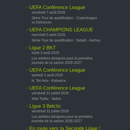
UEFA Conférence League
vendredi 7 août 2026
3ème Tour de qualification - Copenhagen
vs Debrecen
UEFA CHAMPIONS LEAGUE
mercredi 5 août 2026
3ème Tour de qualification : Sabah - Aarhus
Ligue 2 BKT
lundi 3 août 2026
Les arbitres désignés pour la première
journée de la saison 2026-2027
UEFA Conférence League
samedi 1 août 2026
H. Tel-Aviv - Katowice
UEFA Conférence League
vendredi 31 juillet 2026
Inter Turku - Vaduz
Ligue 3 Betclic
vendredi 31 juillet 2026
Les arbitres désignés pour la première
journée de la saison 2026-2027
En route vers la Seconde Ligue !