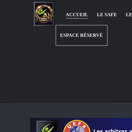
ACCUEIL
LE SAFE
LE
ESPACE RÉSERVÉ