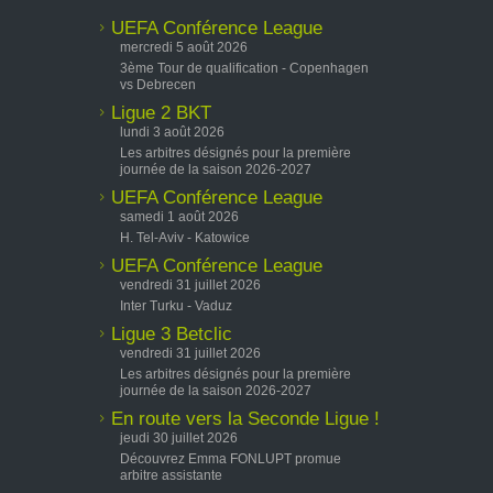
UEFA Conférence League
mercredi 5 août 2026
3ème Tour de qualification - Copenhagen
vs Debrecen
Ligue 2 BKT
lundi 3 août 2026
Les arbitres désignés pour la première
journée de la saison 2026-2027
UEFA Conférence League
samedi 1 août 2026
H. Tel-Aviv - Katowice
UEFA Conférence League
vendredi 31 juillet 2026
Inter Turku - Vaduz
Ligue 3 Betclic
vendredi 31 juillet 2026
Les arbitres désignés pour la première
journée de la saison 2026-2027
En route vers la Seconde Ligue !
jeudi 30 juillet 2026
Découvrez Emma FONLUPT promue
arbitre assistante