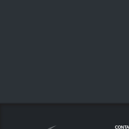
CONTA