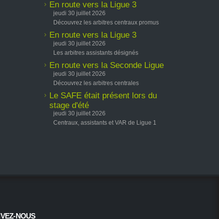
En route vers la Ligue 3
jeudi 30 juillet 2026
Découvrez les arbitres centraux promus
En route vers la Ligue 3
jeudi 30 juillet 2026
Les arbitres assistants désignés
En route vers la Seconde Ligue
jeudi 30 juillet 2026
Découvrez les arbitres centrales
Le SAFE était présent lors du
stage d'été
jeudi 30 juillet 2026
Centraux, assistants et VAR de Ligue 1
IVEZ-NOUS