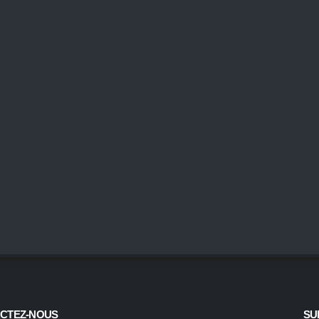
CTEZ-NOUS
SU