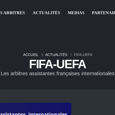
S ARBITRES
ACTUALITÉS
MEDIAS
PARTENAI
ACCUEIL
ACTUALITÉS
FIFA-UEFA
FIFA-UEFA
Les arbitres assistantes françaises internationales