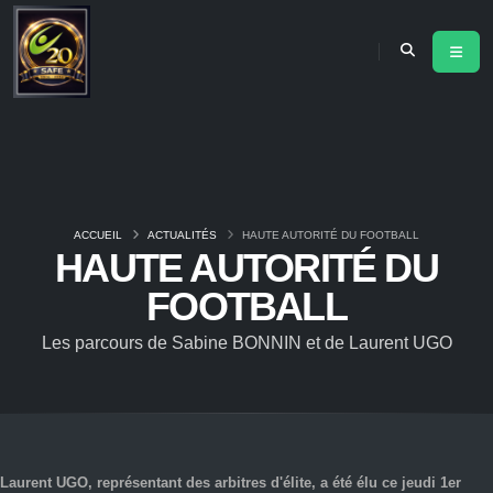
ACCUEIL
ACTUALITÉS
HAUTE AUTORITÉ DU FOOTBALL
HAUTE AUTORITÉ DU
FOOTBALL
Les parcours de Sabine BONNIN et de Laurent UGO
Laurent UGO, représentant des arbitres d'élite, a été élu ce jeudi 1er