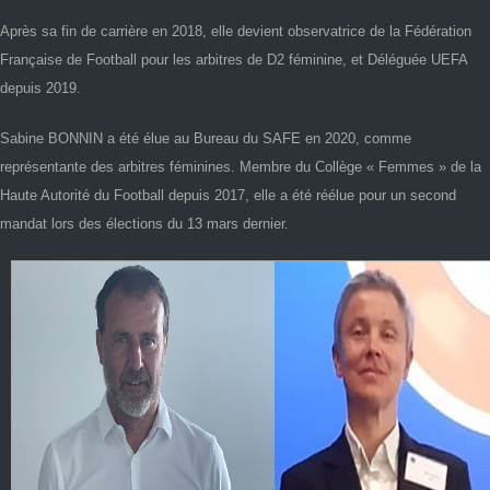
Après sa fin de carrière en 2018, elle devient observatrice de la Fédération
Française de Football pour les arbitres de D2 féminine, et Déléguée UEFA
depuis 2019.
Sabine BONNIN a été élue au Bureau du SAFE en 2020, comme
représentante des arbitres féminines. Membre du Collège « Femmes » de la
Haute Autorité du Football depuis 2017, elle a été réélue pour un second
mandat lors des élections du 13 mars dernier.