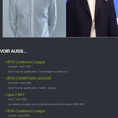
VOIR AUSSI...
UEFA Conférence League
vendredi 7 août 2026
3ème Tour de qualification - Copenhagen vs Debrecen
UEFA CHAMPIONS LEAGUE
mercredi 5 août 2026
3ème Tour de qualification : Sabah - Aarhus
Ligue 2 BKT
lundi 3 août 2026
Les arbitres désignés pour la première journée de la saison 2026-2027
UEFA Conférence League
samedi 1 août 2026