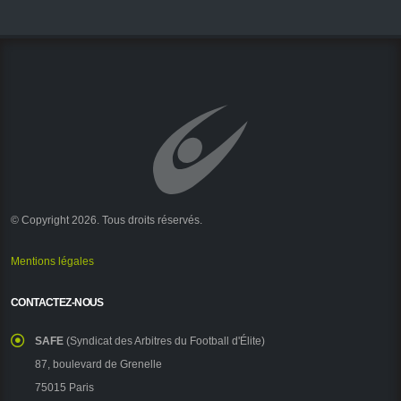
© Copyright 2026. Tous droits réservés.
Mentions légales
CONTACTEZ-NOUS
SAFE
(Syndicat des Arbitres du Football d'Élite)
87, boulevard de Grenelle
75015 Paris