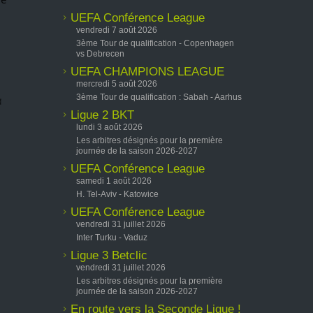
UEFA Conférence League
vendredi 7 août 2026
3ème Tour de qualification - Copenhagen
vs Debrecen
UEFA CHAMPIONS LEAGUE
mercredi 5 août 2026
3ème Tour de qualification : Sabah - Aarhus
Ligue 2 BKT
lundi 3 août 2026
Les arbitres désignés pour la première
journée de la saison 2026-2027
UEFA Conférence League
samedi 1 août 2026
H. Tel-Aviv - Katowice
UEFA Conférence League
vendredi 31 juillet 2026
Inter Turku - Vaduz
Ligue 3 Betclic
vendredi 31 juillet 2026
Les arbitres désignés pour la première
journée de la saison 2026-2027
En route vers la Seconde Ligue !