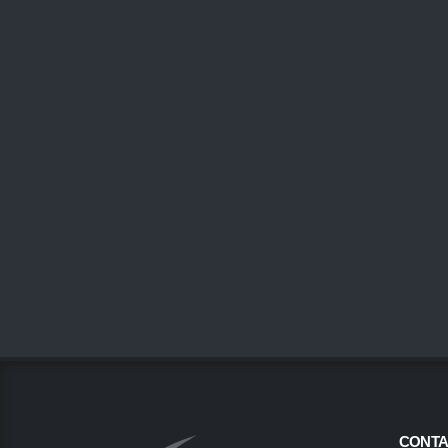
CONTA