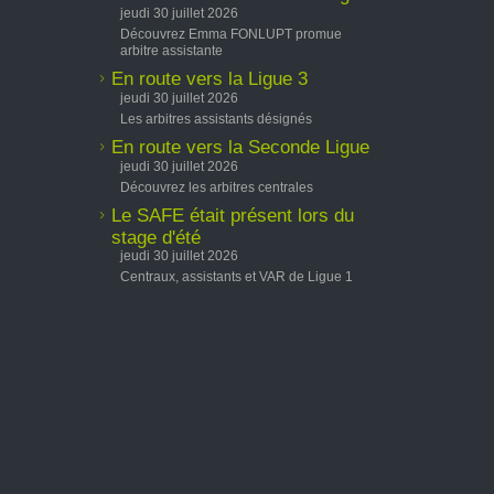
jeudi 30 juillet 2026
Découvrez Emma FONLUPT promue
arbitre assistante
En route vers la Ligue 3
jeudi 30 juillet 2026
Les arbitres assistants désignés
En route vers la Seconde Ligue
jeudi 30 juillet 2026
Découvrez les arbitres centrales
Le SAFE était présent lors du
stage d'été
jeudi 30 juillet 2026
Centraux, assistants et VAR de Ligue 1