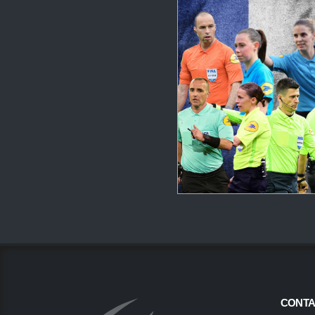
CONTA