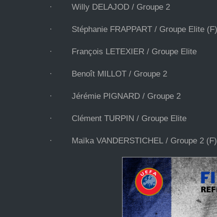
· Willy DELAJOD / Groupe 2
· Stéphanie FRAPPART / Groupe Elite (F) 
· François LETEXIER / Groupe Elite
· Benoît MILLOT / Groupe 2
· Jérémie PIGNARD / Groupe 2
· Clément TURPIN / Groupe Elite
· Maïka VANDERSTICHEL / Groupe 2 (F)