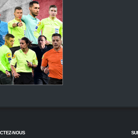
CTEZ-NOUS
SU