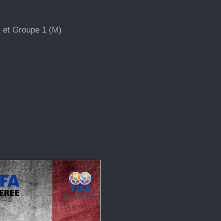
et Groupe 1 (M)