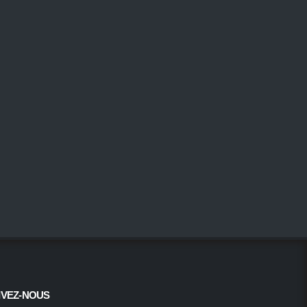
IVEZ-NOUS