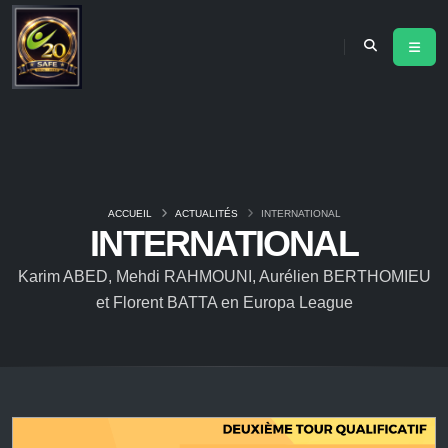
ACCUEIL
ACTUALITÉS
INTERNATIONAL
INTERNATIONAL
Karim ABED, Mehdi RAHMOUNI, Aurélien BERTHOMIEU
et Florent BATTA en Europa League