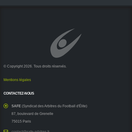
© Copyright 2026. Tous droits réservés.
Mentions légales
CONTACTEZ-NOUS
SAFE
(Syndicat des Arbitres du Football d'Élite)
87, boulevard de Grenelle
75015 Paris
contact@safe-arbitres.fr