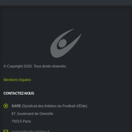
© Copyright 2026. Tous droits réservés.
Mentions légales
CONTACTEZ-NOUS
SAFE
(Syndicat des Arbitres du Football d'Élite)
87, boulevard de Grenelle
75015 Paris
contact@safe-arbitres.fr