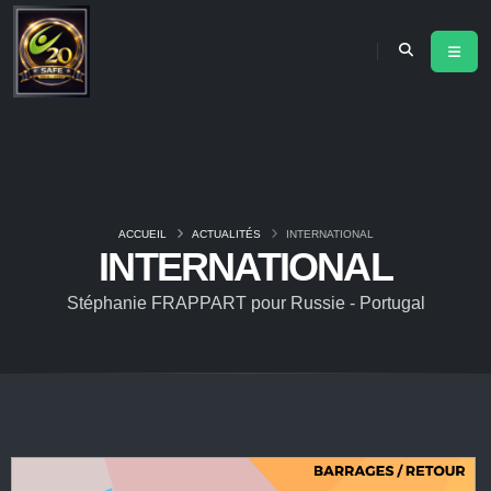
ACCUEIL
ACTUALITÉS
INTERNATIONAL
INTERNATIONAL
Stéphanie FRAPPART pour Russie - Portugal