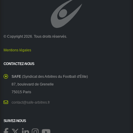
© Copyright 2026. Tous droits réservés.
Mentions légales
CONTACTEZ-NOUS
SAFE
(Syndicat des Arbitres du Football d'Élite)
87, boulevard de Grenelle
75015 Paris
contact@safe-arbitres.fr
SUIVEZ-NOUS