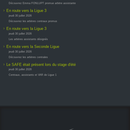
Découvrez Emma FONLUPT promue arbitre assistante
En route vers la Ligue 3
jeudi 30 juillet 2026
Découvrez les arbitres centraux promus
En route vers la Ligue 3
jeudi 30 juillet 2026
Les arbitres assistants désignés
En route vers la Seconde Ligue
jeudi 30 juillet 2026
Découvrez les arbitres centrales
Le SAFE était présent lors du stage d'été
jeudi 30 juillet 2026
Centraux, assistants et VAR de Ligue 1