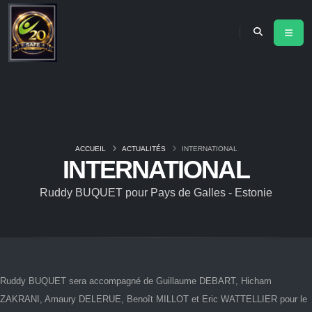
ACCUEIL
ACTUALITÉS
INTERNATIONAL
INTERNATIONAL
Ruddy BUQUET pour Pays de Galles - Estonie
Ruddy BUQUET sera accompagné de Guillaume DEBART, Hicham
ZAKRANI, Amaury DELERUE, Benoît MILLOT et Eric WATTELLIER pour le