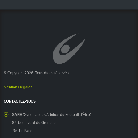
© Copyright 2026. Tous droits réservés.
Mentions légales
CONTACTEZ-NOUS
SAFE
(Syndicat des Arbitres du Football d'Élite)
87, boulevard de Grenelle
75015 Paris