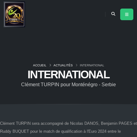
ACCUEIL
ACTUALITÉS
INTERNATIONAL
INTERNATIONAL
Clément TURPIN pour Monténégro - Serbie
Clément TURPIN sera accompagné de Nicolas DANOS, Benjamin PAGES et
Ruddy BUQUET pour le match de qualification à l'Euro 2024 entre le