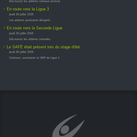
Découvrez les arbitres centraux promus
En route vers la Ligue 3
jeudi 30 juillet 2026
Les arbitres assistants désignés
En route vers la Seconde Ligue
jeudi 30 juillet 2026
Découvrez les arbitres centrales
Le SAFE était présent lors du stage d'été
jeudi 30 juillet 2026
Centraux, assistants et VAR de Ligue 1