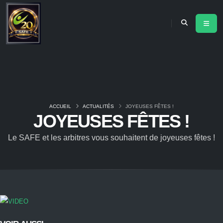
ACCUEIL
ACTUALITÉS
JOYEUSES FÊTES !
JOYEUSES FÊTES !
Le SAFE et les arbitres vous souhaitent de joyeuses fêtes !