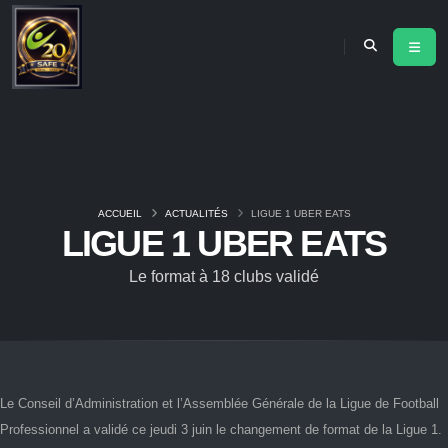
ACCUEIL
ACTUALITÉS
LIGUE 1 UBER EATS
LIGUE 1 UBER EATS
Le format à 18 clubs validé
Le Conseil d’Administration et l’Assemblée Générale de la Ligue de Football
Professionnel a validé ce jeudi 3 juin le changement de format de la Ligue 1.