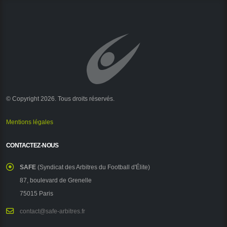
© Copyright 2026. Tous droits réservés.
Mentions légales
CONTACTEZ-NOUS
SAFE
(Syndicat des Arbitres du Football d'Élite)
87, boulevard de Grenelle
75015 Paris
contact@safe-arbitres.fr