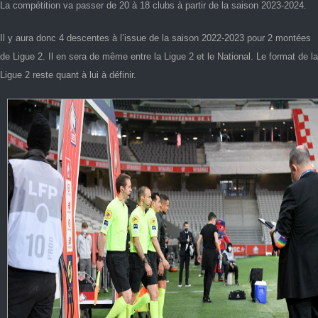
La compétition va passer de 20 à 18 clubs à partir de la saison 2023-2024.
Il y aura donc 4 descentes à l’issue de la saison 2022-2023 pour 2 montées
de Ligue 2. Il en sera de même entre la Ligue 2 et le National. Le format de la
Ligue 2 reste quant à lui à définir.