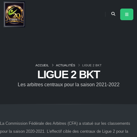
ACCUEIL
ACTUALITÉS
LIGUE 2 BKT
LIGUE 2 BKT
Les arbitres centraux pour la saison 2021-2022
La Commission Fédérale des Arbitres (CFA) a statué sur les classements
pour la saison 2020-2021. L'effectif cible des centraux de Ligue 2 pour la