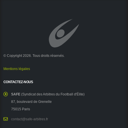
© Copyright 2026. Tous droits réservés.
Mentions légales
CONTACTEZ-NOUS
SAFE
(Syndicat des Arbitres du Football d'Élite)
87, boulevard de Grenelle
75015 Paris
contact@safe-arbitres.fr