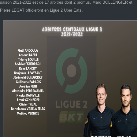
saison 2021-2022 est de 17 arbitres dont 2 promus. Marc BOLLENGIER et
Pierre LEGAT officieront en Ligue 2 Uber Eats.