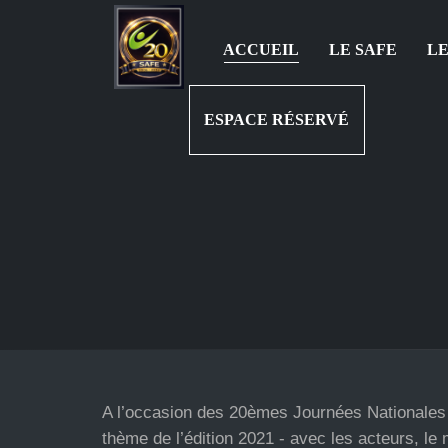
ACCUEIL
LE SAFE
LE
ESPACE RÉSERVÉ
A l’occasion des 20èmes Journées Nationales de 
thème de l’édition 2021 - avec les acteurs, le