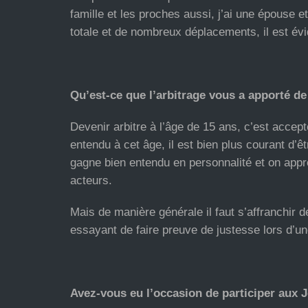
famille et les proches aussi, j’ai une épouse 
totale et de nombreux déplacements, il est évid
Qu’est-ce que l’arbitrage vous a apporté de
Devenir arbitre à l’âge de 15 ans, c’est accep
entendu à cet âge, il est bien plus courant d’ê
gagne bien entendu en personnalité et on app
acteurs.
Mais de manière générale il faut s’affranchir 
essayant de faire preuve de justesse lors d’un
Avez-vous eu l’occasion de participer aux J