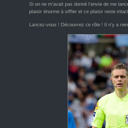
Si on ne m’avait pas donné l’envie de me lance
plaisir énorme à siffler et ce plaisir reste in
Lancez-vous ! Découvrez ce rôle ! Il n’y a rie