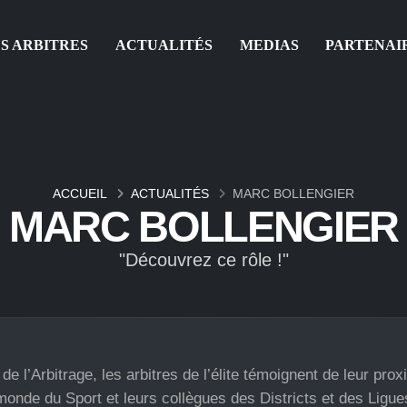
S ARBITRES
ACTUALITÉS
MEDIAS
PARTENAI
ACCUEIL
ACTUALITÉS
MARC BOLLENGIER
MARC BOLLENGIER
"Découvrez ce rôle !"
l’Arbitrage, les arbitres de l’élite témoignent de leur proxi
 monde du Sport et leurs collègues des Districts et des Ligue