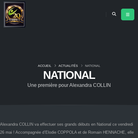
ACCUEIL
ACTUALITÉS
NATIONAL
NATIONAL
Une première pour Alexandra COLLIN
Alexandra COLLIN va effectuer ses grands débuts en National ce vendredi
26 mai ! Accompagnée d’Elodie COPPOLA et de Romain HENNACHE, elle