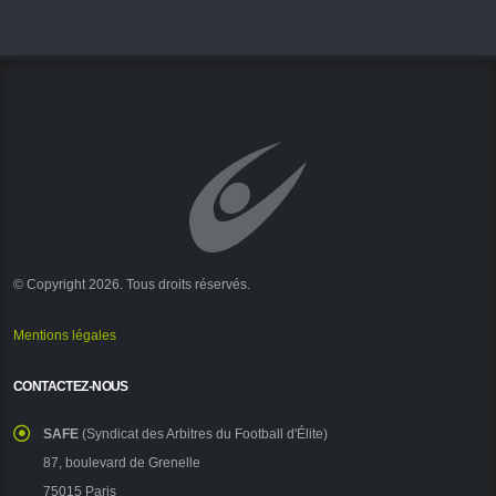
© Copyright 2026. Tous droits réservés.
Mentions légales
CONTACTEZ-NOUS
SAFE
(Syndicat des Arbitres du Football d'Élite)
87, boulevard de Grenelle
75015 Paris