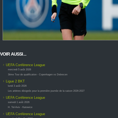
VOIR AUSSI...
UEFA Conférence League
mercredi 5 août 2026
3ème Tour de qualification - Copenhagen vs Debrecen
Ligue 2 BKT
lundi 3 août 2026
Les arbitres désignés pour la première journée de la saison 2026-2027
UEFA Conférence League
samedi 1 août 2026
H. Tel-Aviv - Katowice
UEFA Conférence League