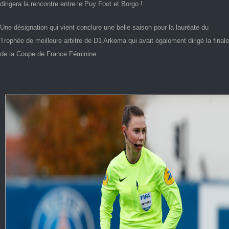
dirigera la rencontre entre le Puy Foot et Borgo !
Une désignation qui vient conclure une belle saison pour la lauréate du
Trophée de meilleure arbitre de D1 Arkema qui avait également dirigé la finale
de la Coupe de France Féminine.