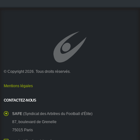
© Copyright 2026. Tous droits réservés.
Mentions légales
CONTACTEZ-NOUS
SAFE
(Syndicat des Arbitres du Football d'Élite)
87, boulevard de Grenelle
75015 Paris