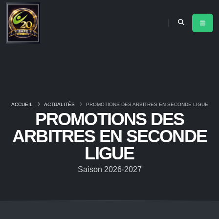
ACCUEIL
ACTUALITÉS
PROMOTIONS DES ARBITRES EN SECONDE LIGUE
PROMOTIONS DES
ARBITRES EN SECONDE
LIGUE
Saison 2026-2027