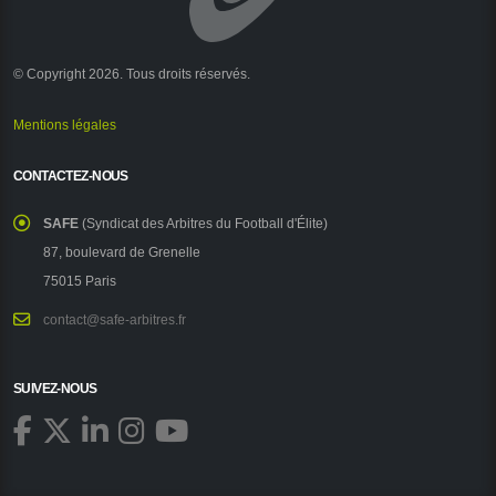
© Copyright 2026. Tous droits réservés.
Mentions légales
CONTACTEZ-NOUS
SAFE
(Syndicat des Arbitres du Football d'Élite)
87, boulevard de Grenelle
75015 Paris
contact@safe-arbitres.fr
SUIVEZ-NOUS