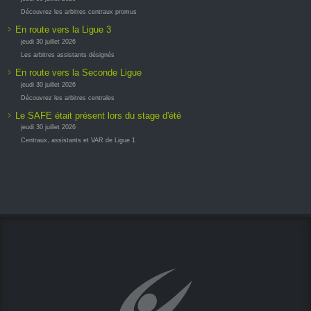
Découvrez les arbitres centraux promus
En route vers la Ligue 3
jeudi 30 juillet 2026
Les arbitres assistants désignés
En route vers la Seconde Ligue
jeudi 30 juillet 2026
Découvrez les arbitres centrales
Le SAFE était présent lors du stage d'été
jeudi 30 juillet 2026
Centraux, assistants et VAR de Ligue 1