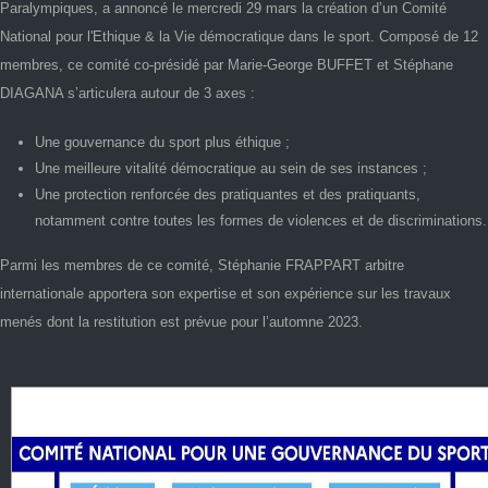
Paralympiques, a annoncé le mercredi 29 mars la création d’un Comité
National pour l'Ethique & la Vie démocratique dans le sport. Composé de 12
membres, ce comité co-présidé par Marie-George BUFFET et Stéphane
DIAGANA s’articulera autour de 3 axes :
Une gouvernance du sport plus éthique ;
Une meilleure vitalité démocratique au sein de ses instances ;
Une protection renforcée des pratiquantes et des pratiquants,
notamment contre toutes les formes de violences et de discriminations.
Parmi les membres de ce comité, Stéphanie FRAPPART arbitre
internationale apportera son expertise et son expérience sur les travaux
menés dont la restitution est prévue pour l’automne 2023.