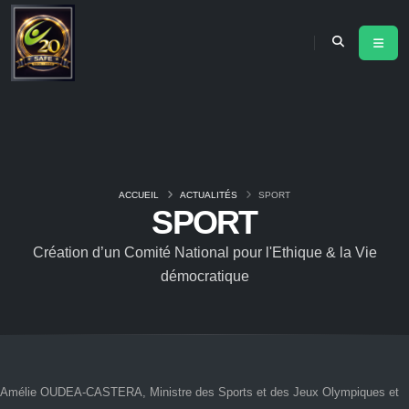
ACCUEIL
ACTUALITÉS
SPORT
SPORT
Création d’un Comité National pour l'Ethique & la Vie
démocratique
Amélie OUDEA-CASTERA, Ministre des Sports et des Jeux Olympiques et