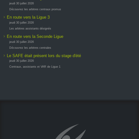
jeudi 30 juillet 2026
Découvrez les arbitres centraux promus
En route vers la Ligue 3
jeudi 30 juillet 2026
Les arbitres assistants désignés
En route vers la Seconde Ligue
jeudi 30 juillet 2026
Découvrez les arbitres centrales
Le SAFE était présent lors du stage d'été
jeudi 30 juillet 2026
Centraux, assistants et VAR de Ligue 1