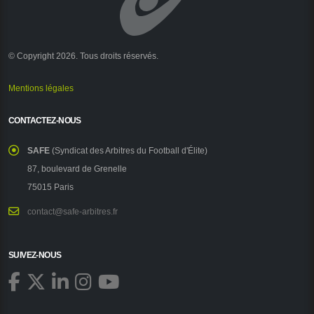
© Copyright 2026. Tous droits réservés.
Mentions légales
CONTACTEZ-NOUS
SAFE
(Syndicat des Arbitres du Football d'Élite)
87, boulevard de Grenelle
75015 Paris
contact@safe-arbitres.fr
SUIVEZ-NOUS