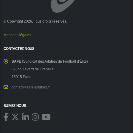
© Copyright 2026. Tous droits réservés.
Mentions légales
CONTACTEZ-NOUS
SAFE
(Syndicat des Arbitres du Football d'Élite)
87, boulevard de Grenelle
75015 Paris
contact@safe-arbitres.fr
SUIVEZ-NOUS