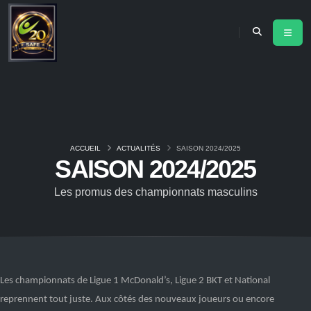
ACCUEIL
ACTUALITÉS
SAISON 2024/2025
SAISON 2024/2025
Les promus des championnats masculins
Les championnats de Ligue 1 McDonald’s, Ligue 2 BKT et National
reprennent
tout juste
. Aux côtés des nouveaux joueurs ou encore