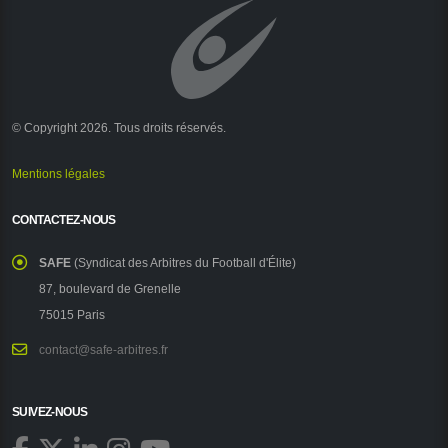
© Copyright 2026. Tous droits réservés.
Mentions légales
CONTACTEZ-NOUS
SAFE
(Syndicat des Arbitres du Football d'Élite)
87, boulevard de Grenelle
75015 Paris
contact@safe-arbitres.fr
SUIVEZ-NOUS