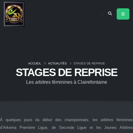
ACCUEIL
ACTUALITÉS
STAGES DE REPRISE
STAGES DE REPRISE
Les arbitres féminines à Clairefontaine
À quelques jours du début des championnats, les arbitres féminines
d’Arkema Première Ligue, de Seconde Ligue et les Jeunes Arbitres