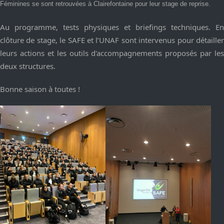
Féminines se sont retrouvées à Clairefontaine pour leur stage de reprise.
Au programme, tests physiques et briefings techniques. En
clôture de stage, le SAFE et l’UNAF sont intervenus pour détailler
leurs actions et les outils d'accompagnements proposés par les
deux structures.
Bonne saison à toutes !