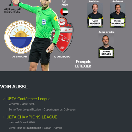
VOIR AUSSI...
UEFA Conférence League
vendredi 7 août 2026
3ème Tour de qualification - Copenhagen vs Debrecen
UEFA CHAMPIONS LEAGUE
mercredi 5 août 2026
3ème Tour de qualification : Sabah - Aarhus