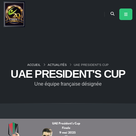
ACCUEIL
ACTUALITÉS
UAE PRESIDENT'S CUP
UAE PRESIDENT'S CUP
Une équipe française désignée