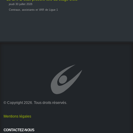
jeudi 30 juillet 2026
Centraux, assistants et VAR de Ligue 1
© Copyright 2026. Tous droits réservés.
Mentions légales
CONTACTEZ-NOUS