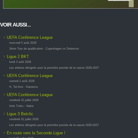
VOIR AUSSI...
UEFA Conférence League
mercredi 5 août 2026
3ème Tour de qualification - Copenhagen vs Debrecen
Ligue 2 BKT
lundi 3 août 2026
Les arbitres désignés pour la première journée de la saison 2026-2027
UEFA Conférence League
samedi 1 août 2026
H. Tel-Aviv - Katowice
UEFA Conférence League
vendredi 31 juillet 2026
Inter Turku - Vaduz
Ligue 3 Betclic
vendredi 31 juillet 2026
Les arbitres désignés pour la première journée de la saison 2026-2027
En route vers la Seconde Ligue !