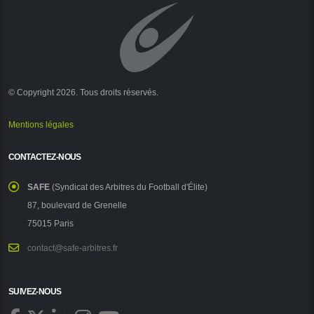
© Copyright 2026. Tous droits réservés.
Mentions légales
CONTACTEZ-NOUS
SAFE
(Syndicat des Arbitres du Football d'Élite)
87, boulevard de Grenelle
75015 Paris
contact@safe-arbitres.fr
SUIVEZ-NOUS