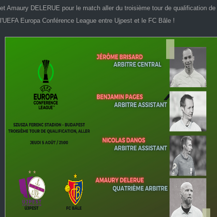
et Amaury DELERUE pour le match aller du troisième tour de qualification de
l'UEFA Europa Conférence League entre Ujpest et le FC Bâle !