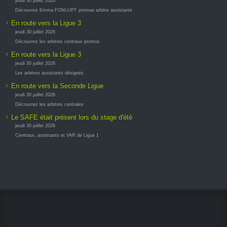
jeudi 30 juillet 2026
Découvrez Emma FONLUPT promue arbitre assistante
En route vers la Ligue 3
jeudi 30 juillet 2026
Découvrez les arbitres centraux promus
En route vers la Ligue 3
jeudi 30 juillet 2026
Les arbitres assistants désignés
En route vers la Seconde Ligue
jeudi 30 juillet 2026
Découvrez les arbitres centrales
Le SAFE était présent lors du stage d'été
jeudi 30 juillet 2026
Centraux, assistants et VAR de Ligue 1