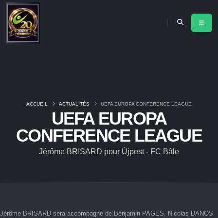
ACCUEIL
ACTUALITÉS
UEFA EUROPA CONFERENCE LEAGUE
UEFA EUROPA
CONFERENCE LEAGUE
Jérôme BRISARD pour Újpest - FC Bâle
Jérôme BRISARD sera accompagné de Benjamin PAGES, Nicolas DANOS