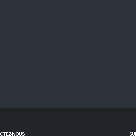
CTEZ-NOUS
SU