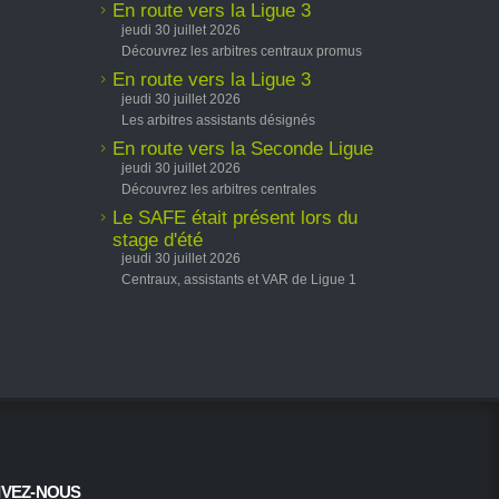
En route vers la Ligue 3
jeudi 30 juillet 2026
Découvrez les arbitres centraux promus
En route vers la Ligue 3
jeudi 30 juillet 2026
Les arbitres assistants désignés
En route vers la Seconde Ligue
jeudi 30 juillet 2026
Découvrez les arbitres centrales
Le SAFE était présent lors du
stage d'été
jeudi 30 juillet 2026
Centraux, assistants et VAR de Ligue 1
IVEZ-NOUS