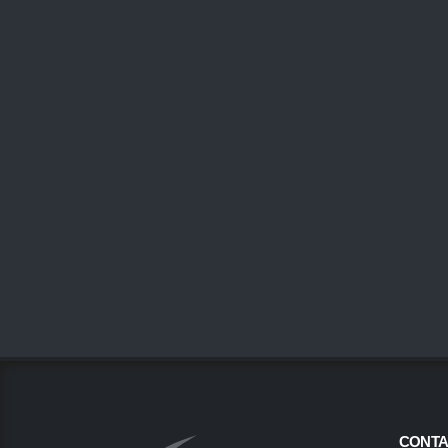
CONTA