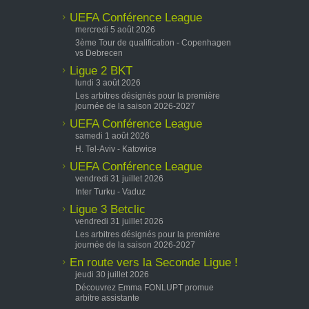
UEFA Conférence League
mercredi 5 août 2026
3ème Tour de qualification - Copenhagen
vs Debrecen
Ligue 2 BKT
lundi 3 août 2026
Les arbitres désignés pour la première
journée de la saison 2026-2027
UEFA Conférence League
samedi 1 août 2026
H. Tel-Aviv - Katowice
UEFA Conférence League
vendredi 31 juillet 2026
Inter Turku - Vaduz
Ligue 3 Betclic
vendredi 31 juillet 2026
Les arbitres désignés pour la première
journée de la saison 2026-2027
En route vers la Seconde Ligue !
jeudi 30 juillet 2026
Découvrez Emma FONLUPT promue
arbitre assistante