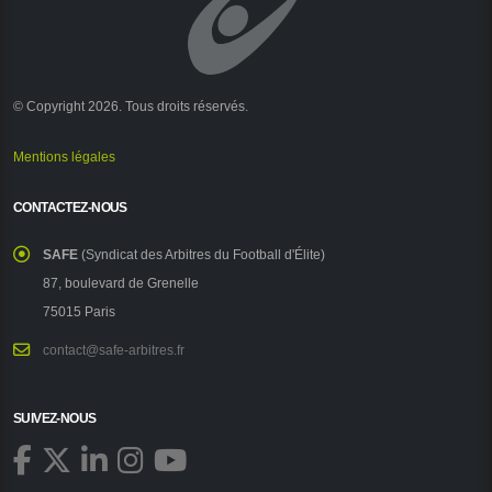
© Copyright 2026. Tous droits réservés.
Mentions légales
CONTACTEZ-NOUS
SAFE
(Syndicat des Arbitres du Football d'Élite)
87, boulevard de Grenelle
75015 Paris
contact@safe-arbitres.fr
SUIVEZ-NOUS