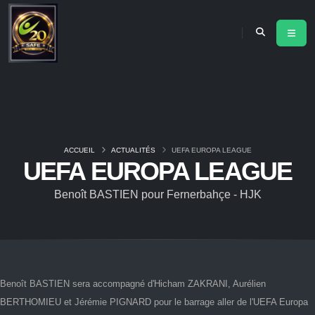
ACCUEIL
ACTUALITÉS
UEFA EUROPA LEAGUE
UEFA EUROPA LEAGUE
Benoît BASTIEN pour Fernerbahçe - HJK
Benoît BASTIEN sera accompagné d'Hicham ZAKRANI, Aurélien
BERTHOMIEU et Jérémie PIGNARD pour le barrage aller de l'UEFA Europa