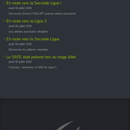
En route vers la Seconde Ligue !
jeudi 30 juillet 2026
Découvrez Emma FONLUPT promue arbitre assistante
En route vers la Ligue 3
jeudi 30 juillet 2026
Les arbitres assistants désignés
En route vers la Seconde Ligue
jeudi 30 juillet 2026
Découvrez les arbitres centrales
Le SAFE était présent lors du stage d'été
jeudi 30 juillet 2026
Centraux, assistants et VAR de Ligue 1