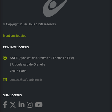
© Copyright 2026. Tous droits réservés.
Mentions légales
CONTACTEZ-NOUS
SAFE
(Syndicat des Arbitres du Football d'Élite)
87, boulevard de Grenelle
75015 Paris
contact@safe-arbitres.fr
SUIVEZ-NOUS