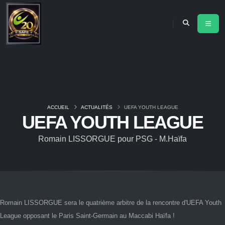
ACCUEIL
ACTUALITÉS
UEFA YOUTH LEAGUE
UEFA YOUTH LEAGUE
Romain LISSORGUE pour PSG - M.Haïfa
Romain LISSORGUE sera le quatrième arbitre de la rencontre d'UEFA Youth
League opposant le Paris Saint-Germain au Maccabi Haïfa !