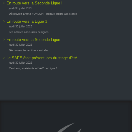
En route vers la Seconde Ligue !
jeudi 30 juillet 2026
Découvrez Emma FONLUPT promue arbitre assistante
En route vers la Ligue 3
jeudi 30 juillet 2026
Les arbitres assistants désignés
En route vers la Seconde Ligue
jeudi 30 juillet 2026
Découvrez les arbitres centrales
Le SAFE était présent lors du stage d'été
jeudi 30 juillet 2026
Centraux, assistants et VAR de Ligue 1