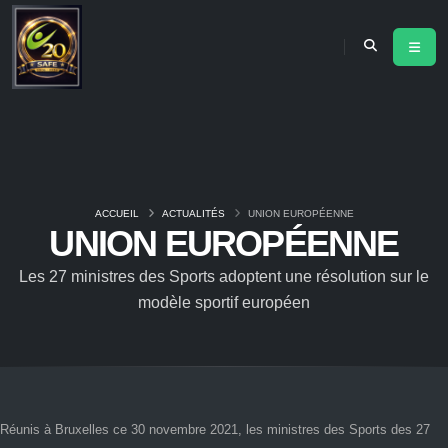
ACCUEIL
ACTUALITÉS
UNION EUROPÉENNE
UNION EUROPÉENNE
Les 27 ministres des Sports adoptent une résolution sur le
modèle sportif européen
Réunis à Bruxelles ce 30 novembre 2021, les ministres des Sports des 27