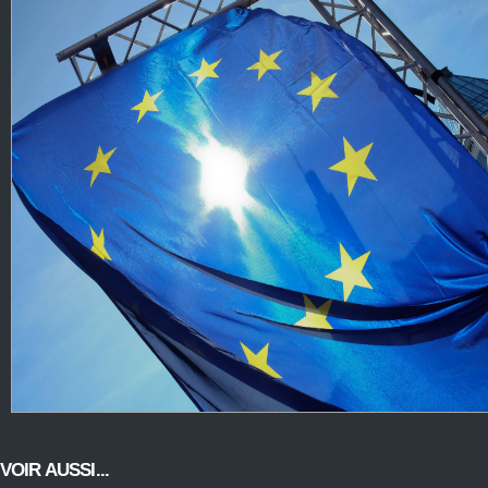
VOIR AUSSI...