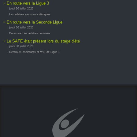
En route vers la Ligue 3
jeudi 30 juillet 2026
Les arbitres assistants désignés
En route vers la Seconde Ligue
jeudi 30 juillet 2026
Découvrez les arbitres centrales
Le SAFE était présent lors du stage d'été
jeudi 30 juillet 2026
Centraux, assistants et VAR de Ligue 1