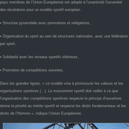
pays membres de l’Union Européenne ont adopté à l’unanimité l’essentiel
des résolutions pour un modèle sportif européen.
• Structure pyramidale avec promotions et relégations,
• Organisation du sport au sein de structures nationales, avec une fédération
par sport,
• Solidarité avec les niveaux sportifs inférieurs,
• Promotion de compétitions ouvertes.
Dans les grandes lignes, « ce modèle vise à promouvoir les valeurs et les
organisations sportives (…). Le mouvement sportif doit veiller à ce que
l’organisation des compétitions sportives respecte le principe d’ouverture,
donne la priorité au mérite sportif et respecte les droits fondamentaux et les
droits de l’Homme », indique l’Union Européenne.