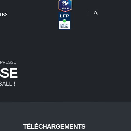
RES
 PRESSE
SSE
ALL !
TÉLÉCHARGEMENTS