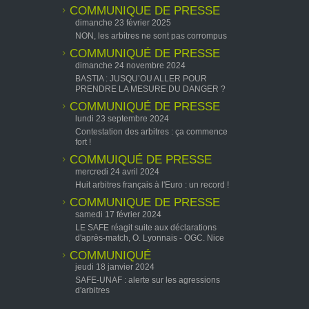
COMMUNIQUE DE PRESSE
dimanche 23 février 2025
NON, les arbitres ne sont pas corrompus
COMMUNIQUÉ DE PRESSE
dimanche 24 novembre 2024
BASTIA : JUSQU’OU ALLER POUR
PRENDRE LA MESURE DU DANGER ?
COMMUNIQUÉ DE PRESSE
lundi 23 septembre 2024
Contestation des arbitres : ça commence
fort !
COMMUIQUÉ DE PRESSE
mercredi 24 avril 2024
Huit arbitres français à l'Euro : un record !
COMMUNIQUE DE PRESSE
samedi 17 février 2024
LE SAFE réagit suite aux déclarations
d'après-match, O. Lyonnais - OGC. Nice
COMMUNIQUÉ
jeudi 18 janvier 2024
SAFE-UNAF : alerte sur les agressions
d'arbitres