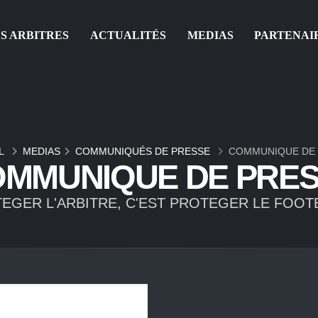
S ARBITRES
ACTUALITÉS
MEDIAS
PARTENAI
L
MEDIAS
COMMUNIQUÉS DE PRESSE
COMMUNIQUE DE
MMUNIQUE DE PRE
EGER L'ARBITRE, C'EST PROTEGER LE FOOTB