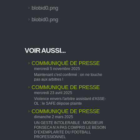
blobid0.png
blobid0.png
VOIR AUSSI...
COMMUNIQUÉ DE PRESSE
mercredi 5 novembre 2025
Maintenant c'est confirmé : on ne touche
pas aux arbitres !
COMMUNIQUE DE PRESSE
mercredi 23 avril 2025
Violence envers l'arbitre assistant d'ASSE-
OL : le SAFE dépose plainte
COMMUNIQUE DE PRESSE
dimanche 2 mars 2025
UN GESTE INTOLERABLE : MONSIEUR
FONSECA N’A PAS COMPRIS LE BESOIN
D’EXEMPLARITE DU FOOTBALL
PROFESSIONNEL