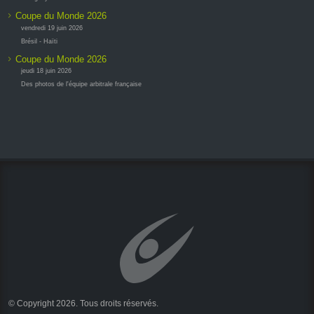
Coupe du Monde 2026
vendredi 19 juin 2026
Brésil - Haïti
Coupe du Monde 2026
jeudi 18 juin 2026
Des photos de l'équipe arbitrale française
© Copyright 2026. Tous droits réservés.