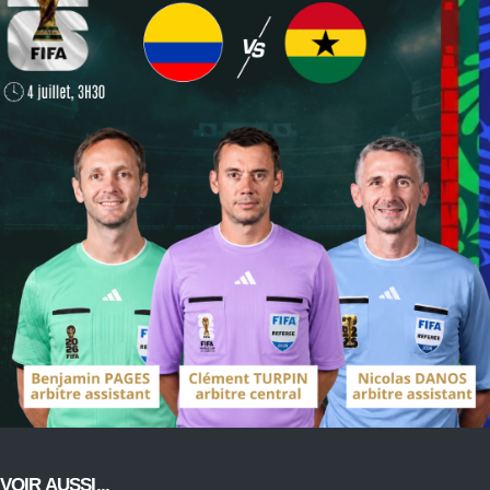
VOIR AUSSI...