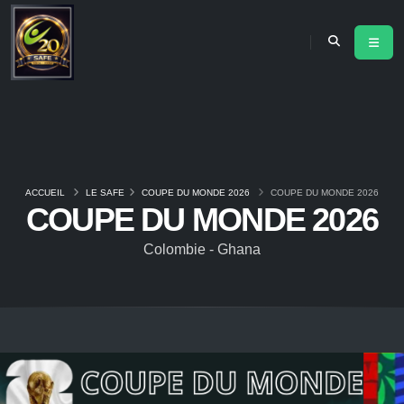
ACCUEIL
LE SAFE
COUPE DU MONDE 2026
COUPE DU MONDE 2026
COUPE DU MONDE 2026
Colombie - Ghana