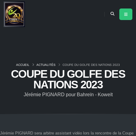
ACCUEIL
ACTUALITÉS
COUPE DU GOLFE DES NATIONS 2023
COUPE DU GOLFE DES
NATIONS 2023
Jérémie PIGNARD pour Bahreïn - Koweït
Jérémie PIGNARD sera arbitre assistant vidéo lors la rencontre de la Coupe