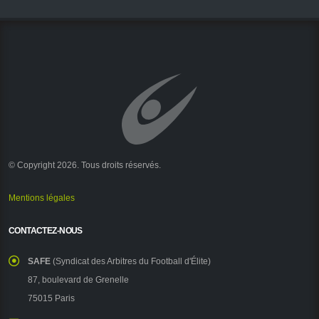
© Copyright 2026. Tous droits réservés.
Mentions légales
CONTACTEZ-NOUS
SAFE
(Syndicat des Arbitres du Football d'Élite)
87, boulevard de Grenelle
75015 Paris