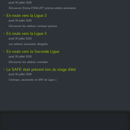
jeudi 30 juillet 2026
Découvrez Emma FONLUPT promue arbitre assistante
En route vers la Ligue 3
jeudi 30 juillet 2026
Découvrez les arbitres centraux promus
En route vers la Ligue 3
jeudi 30 juillet 2026
Les arbitres assistants désignés
En route vers la Seconde Ligue
jeudi 30 juillet 2026
Découvrez les arbitres centrales
Le SAFE était présent lors du stage d'été
jeudi 30 juillet 2026
Centraux, assistants et VAR de Ligue 1