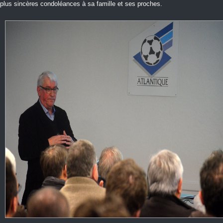
plus sincères condoléances à sa famille et ses proches.