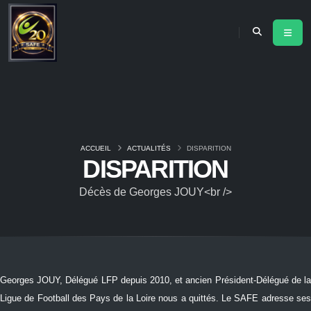
ACCUEIL
ACTUALITÉS
DISPARITION
DISPARITION
Décès de Georges JOUY<br />
Georges JOUY, Délégué LFP depuis 2010, et ancien Président-Délégué de la
Ligue de Football des Pays de la Loire nous a quittés. Le SAFE adresse ses