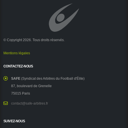
© Copyright 2026. Tous droits réservés.
Mentions légales
CONTACTEZ-NOUS
SAFE
(Syndicat des Arbitres du Football d'Élite)
87, boulevard de Grenelle
75015 Paris
contact@safe-arbitres.fr
SUIVEZ-NOUS