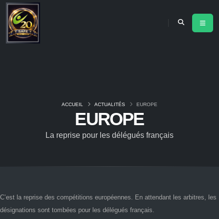
ACCUEIL
ACTUALITÉS
EUROPE
EUROPE
La reprise pour les délégués français
C’est la reprise des compétitions européennes. En attendant les arbitres, les
désignations sont tombées pour les délégués français.