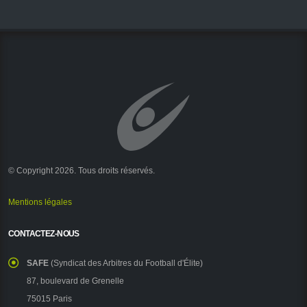
© Copyright 2026. Tous droits réservés.
Mentions légales
CONTACTEZ-NOUS
SAFE
(Syndicat des Arbitres du Football d'Élite)
87, boulevard de Grenelle
75015 Paris