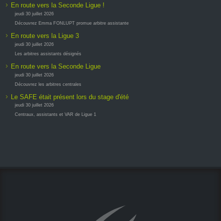
En route vers la Seconde Ligue !
jeudi 30 juillet 2026
Découvrez Emma FONLUPT promue arbitre assistante
En route vers la Ligue 3
jeudi 30 juillet 2026
Les arbitres assistants désignés
En route vers la Seconde Ligue
jeudi 30 juillet 2026
Découvrez les arbitres centrales
Le SAFE était présent lors du stage d'été
jeudi 30 juillet 2026
Centraux, assistants et VAR de Ligue 1