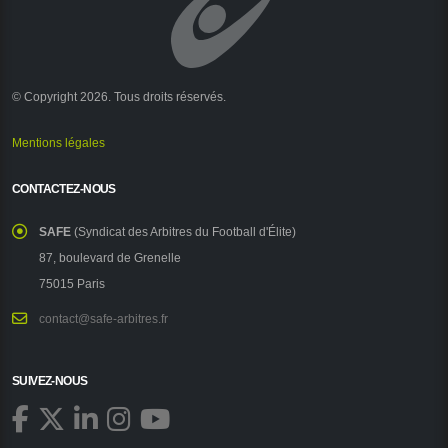
© Copyright 2026. Tous droits réservés.
Mentions légales
CONTACTEZ-NOUS
SAFE
(Syndicat des Arbitres du Football d'Élite)
87, boulevard de Grenelle
75015 Paris
contact@safe-arbitres.fr
SUIVEZ-NOUS