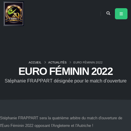
ACCUEIL
ACTUALITÉS
EURO FÉMININ 2022
EURO FÉMININ 2022
Stéphanie FRAPPART désignée pour le match d'ouverture
Stéphanie FRAPPART sera la quatrième arbitre du match d'ouverture de
l'Euro Féminin 2022 opposant l'Angleterre et l'Autriche !