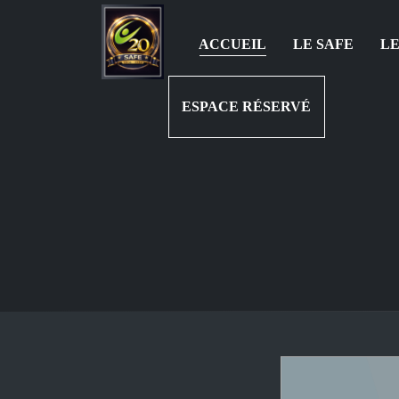
ACCUEIL
LE SAFE
LE
ESPACE RÉSERVÉ