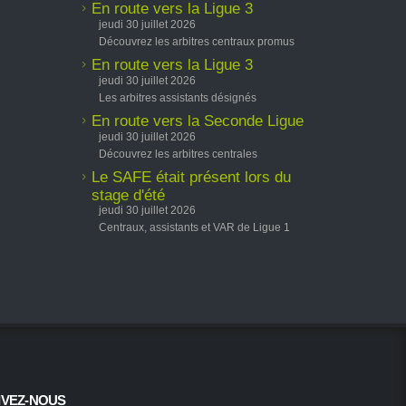
En route vers la Ligue 3
jeudi 30 juillet 2026
Découvrez les arbitres centraux promus
En route vers la Ligue 3
jeudi 30 juillet 2026
Les arbitres assistants désignés
En route vers la Seconde Ligue
jeudi 30 juillet 2026
Découvrez les arbitres centrales
Le SAFE était présent lors du
stage d'été
jeudi 30 juillet 2026
Centraux, assistants et VAR de Ligue 1
IVEZ-NOUS