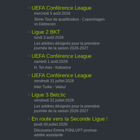
UEFA Conférence League
mercredi 5 août 2026
3ème Tour de qualification - Copenhagen
vs Debrecen
Ligue 2 BKT
lundi 3 août 2026
Les arbitres désignés pour la première
journée de la saison 2026-2027
UEFA Conférence League
samedi 1 août 2026
H. Tel-Aviv - Katowice
UEFA Conférence League
vendredi 31 juillet 2026
Inter Turku - Vaduz
Ligue 3 Betclic
vendredi 31 juillet 2026
Les arbitres désignés pour la première
journée de la saison 2026-2027
En route vers la Seconde Ligue !
jeudi 30 juillet 2026
Découvrez Emma FONLUPT promue
arbitre assistante