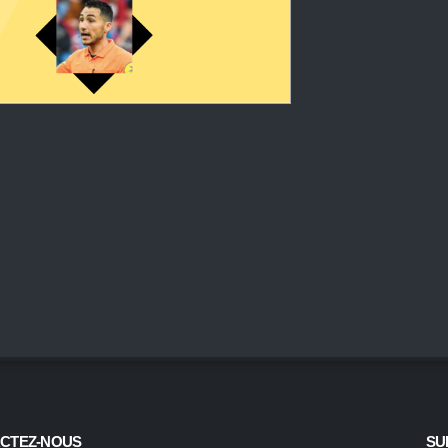
CTEZ-NOUS
SU