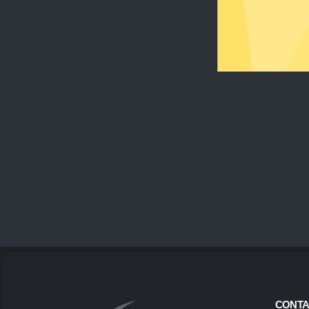
CONTA