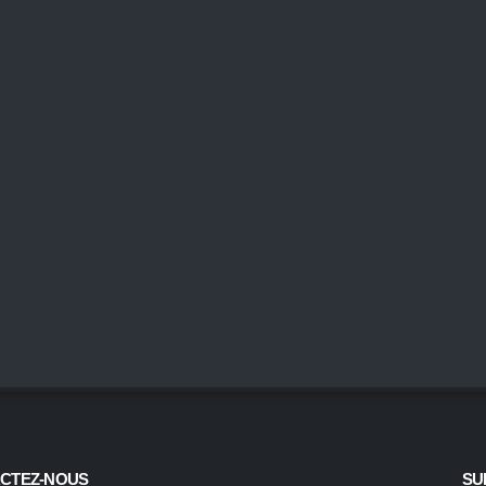
CTEZ-NOUS
SU