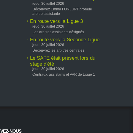
jeudi 30 juillet 2026
Découvrez Emma FONLUPT promue
arbitre assistante
En route vers la Ligue 3
jeudi 30 juillet 2026
Les arbitres assistants désignés
En route vers la Seconde Ligue
jeudi 30 juillet 2026
Découvrez les arbitres centrales
Le SAFE était présent lors du
stage d'été
jeudi 30 juillet 2026
Centraux, assistants et VAR de Ligue 1
IVEZ-NOUS