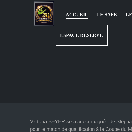
ACCUEIL
LE SAFE
LE
ESPACE RÉSERVÉ
Victoria BEYER sera accompagnée de Stéph
pour le match de qualification à la Coupe du 