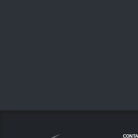
CONTA