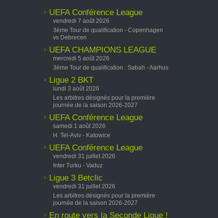
UEFA Conférence League
vendredi 7 août 2026
3ème Tour de qualification - Copenhagen
vs Debrecen
UEFA CHAMPIONS LEAGUE
mercredi 5 août 2026
3ème Tour de qualification : Sabah - Aarhus
Ligue 2 BKT
lundi 3 août 2026
Les arbitres désignés pour la première
journée de la saison 2026-2027
UEFA Conférence League
samedi 1 août 2026
H. Tel-Aviv - Katowice
UEFA Conférence League
vendredi 31 juillet 2026
Inter Turku - Vaduz
Ligue 3 Betclic
vendredi 31 juillet 2026
Les arbitres désignés pour la première
journée de la saison 2026-2027
En route vers la Seconde Ligue !