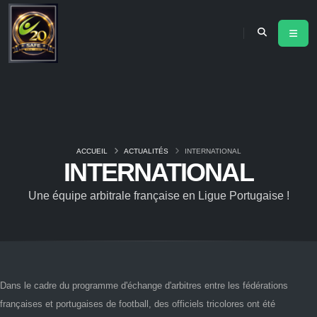
ACCUEIL
ACTUALITÉS
INTERNATIONAL
INTERNATIONAL
Une équipe arbitrale française en Ligue Portugaise !
Dans le cadre du programme d'échange d'arbitres entre les fédérations
françaises et portugaises de football, des officiels tricolores ont été