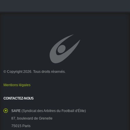
© Copyright 2026. Tous droits réservés.
Mentions légales
CONTACTEZ-NOUS
SAFE
(Syndicat des Arbitres du Football d'Élite)
87, boulevard de Grenelle
75015 Paris