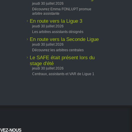
jeudi 30 juillet 2026
Découvrez Emma FONLUPT promue
arbitre assistante
En route vers la Ligue 3
jeudi 30 juillet 2026
Les arbitres assistants désignés
En route vers la Seconde Ligue
jeudi 30 juillet 2026
Découvrez les arbitres centrales
Le SAFE était présent lors du
stage d'été
jeudi 30 juillet 2026
Centraux, assistants et VAR de Ligue 1
IVEZ-NOUS