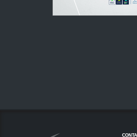
CONTA