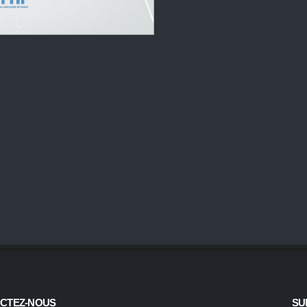
CTEZ-NOUS
SU