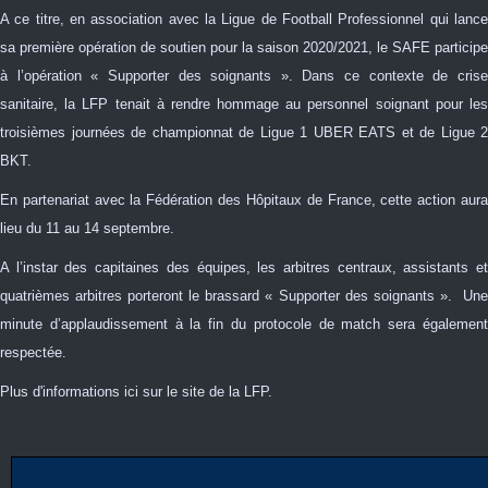
A ce titre, en association avec la Ligue de Football Professionnel qui lance
sa première opération de soutien pour la saison 2020/2021, le SAFE participe
à l’opération « Supporter des soignants ». Dans ce contexte de crise
sanitaire, la LFP tenait à rendre hommage au personnel soignant pour les
troisièmes journées de championnat de Ligue 1 UBER EATS et de Ligue 2
BKT.
En partenariat avec la Fédération des Hôpitaux de France, cette action aura
lieu du 11 au 14 septembre.
A l’instar des capitaines des équipes, les arbitres centraux, assistants et
quatrièmes arbitres porteront le brassard « Supporter des soignants ». Une
minute d’applaudissement à la fin du protocole de match sera également
respectée.
Plus d'informations
ici
sur le site de la LFP.