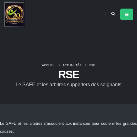
ACCUEIL
ACTUALITÉS
RSE
RSE
Le SAFE et les arbitres supporters des soignants
Le SAFE et les arbitres s’associent aux instances pour soutenir les grandes
causes.