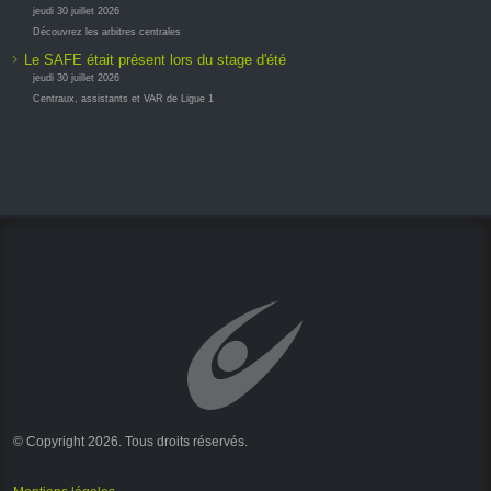
jeudi 30 juillet 2026
Découvrez les arbitres centrales
Le SAFE était présent lors du stage d'été
jeudi 30 juillet 2026
Centraux, assistants et VAR de Ligue 1
© Copyright 2026. Tous droits réservés.