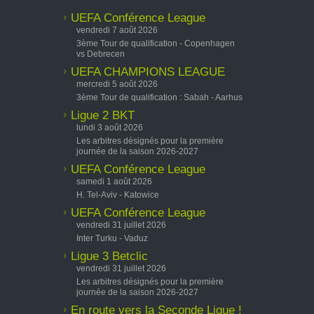
UEFA Conférence League
vendredi 7 août 2026
3ème Tour de qualification - Copenhagen
vs Debrecen
UEFA CHAMPIONS LEAGUE
mercredi 5 août 2026
3ème Tour de qualification : Sabah - Aarhus
Ligue 2 BKT
lundi 3 août 2026
Les arbitres désignés pour la première
journée de la saison 2026-2027
UEFA Conférence League
samedi 1 août 2026
H. Tel-Aviv - Katowice
UEFA Conférence League
vendredi 31 juillet 2026
Inter Turku - Vaduz
Ligue 3 Betclic
vendredi 31 juillet 2026
Les arbitres désignés pour la première
journée de la saison 2026-2027
En route vers la Seconde Ligue !