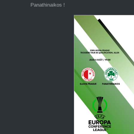
Panathinaikos !