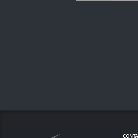
CONTA