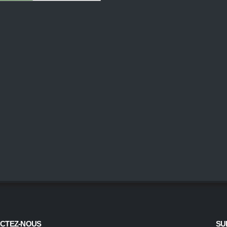
CTEZ-NOUS
SU