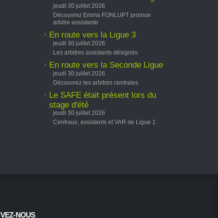
jeudi 30 juillet 2026
Découvrez Emma FONLUPT promue
arbitre assistante
En route vers la Ligue 3
jeudi 30 juillet 2026
Les arbitres assistants désignés
En route vers la Seconde Ligue
jeudi 30 juillet 2026
Découvrez les arbitres centrales
Le SAFE était présent lors du
stage d'été
jeudi 30 juillet 2026
Centraux, assistants et VAR de Ligue 1
IVEZ-NOUS