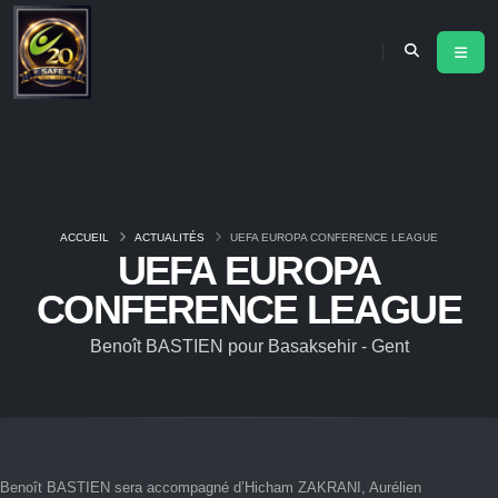
ACCUEIL
ACTUALITÉS
UEFA EUROPA CONFERENCE LEAGUE
UEFA EUROPA
CONFERENCE LEAGUE
Benoît BASTIEN pour Basaksehir - Gent
Benoît BASTIEN sera accompagné d’Hicham ZAKRANI, Aurélien