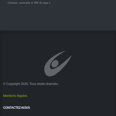
Centraux, assistants et VAR de Ligue 1
© Copyright 2026. Tous droits réservés.
Mentions légales
CONTACTEZ-NOUS