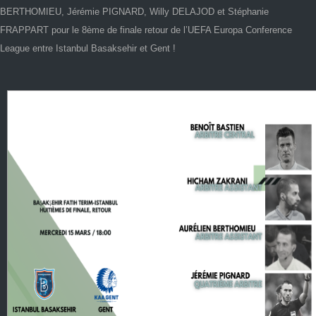
BERTHOMIEU, Jérémie PIGNARD, Willy DELAJOD et Stéphanie
FRAPPART pour le 8ème de finale retour de l’UEFA Europa Conference
League entre Istanbul Basaksehir et Gent !