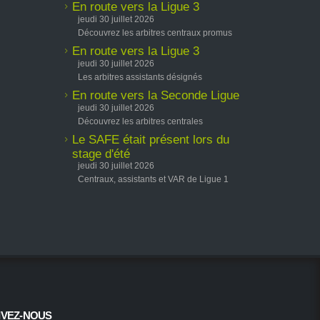
En route vers la Ligue 3
jeudi 30 juillet 2026
Découvrez les arbitres centraux promus
En route vers la Ligue 3
jeudi 30 juillet 2026
Les arbitres assistants désignés
En route vers la Seconde Ligue
jeudi 30 juillet 2026
Découvrez les arbitres centrales
Le SAFE était présent lors du
stage d'été
jeudi 30 juillet 2026
Centraux, assistants et VAR de Ligue 1
IVEZ-NOUS