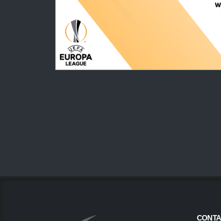
CONTA