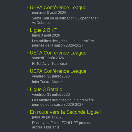
UEFA Conférence League
mercredi 5 août 2026
3ème Tour de qualification - Copenhagen
vs Debrecen
Ligue 2 BKT
lundi 3 août 2026
Les arbitres désignés pour la première
journée de la saison 2026-2027
UEFA Conférence League
samedi 1 août 2026
H. Tel-Aviv - Katowice
UEFA Conférence League
vendredi 31 juillet 2026
Inter Turku - Vaduz
Ligue 3 Betclic
vendredi 31 juillet 2026
Les arbitres désignés pour la première
journée de la saison 2026-2027
En route vers la Seconde Ligue !
jeudi 30 juillet 2026
Découvrez Emma FONLUPT promue
arbitre assistante