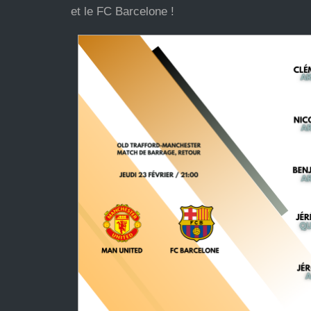
et le FC Barcelone !