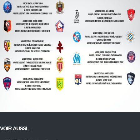
VOIR AUSSI...