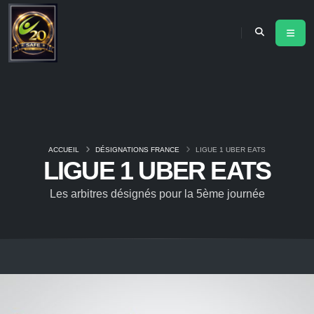
ACCUEIL
DÉSIGNATIONS FRANCE
LIGUE 1 UBER EATS
LIGUE 1 UBER EATS
Les arbitres désignés pour la 5ème journée