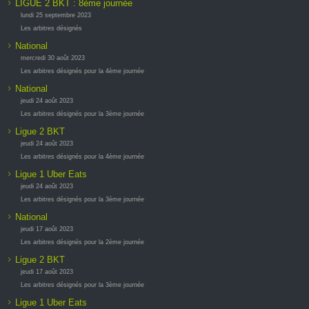
LIGUE 2 BKT : 8ème journée
lundi 25 septembre 2023
Les arbitres désignés
National
mercredi 30 août 2023
Les arbitres désignés pour la 4ème journée
National
jeudi 24 août 2023
Les arbitres désignés pour la 3ème journée
Ligue 2 BKT
jeudi 24 août 2023
Les arbitres désignés pour la 4ème journée
Ligue 1 Uber Eats
jeudi 24 août 2023
Les arbitres désignés pour la 3ème journée
National
jeudi 17 août 2023
Les arbitres désignés pour la 2ème journée
Ligue 2 BKT
jeudi 17 août 2023
Les arbitres désignés pour la 3ème journée
Ligue 1 Uber Eats