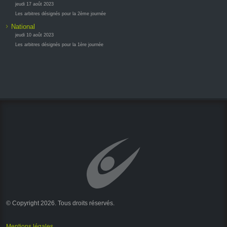
jeudi 17 août 2023
Les arbitres désignés pour la 2ème journée
National
jeudi 10 août 2023
Les arbitres désignés pour la 1ère journée
© Copyright 2026. Tous droits réservés.
Mentions légales