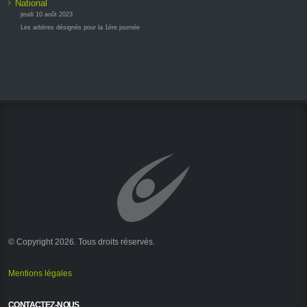
National
jeudi 10 août 2023
Les arbitres désignés pour la 1ère journée
© Copyright 2026. Tous droits réservés.
Mentions légales
CONTACTEZ-NOUS