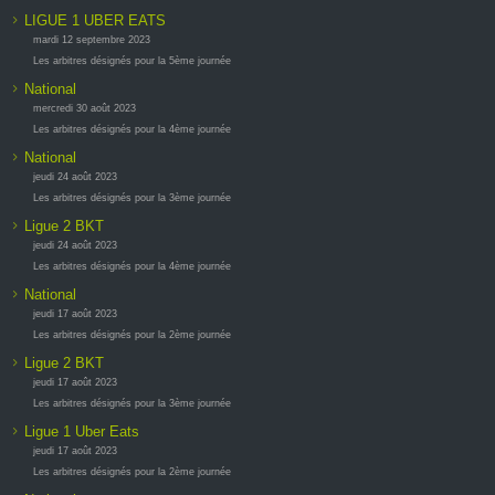
LIGUE 1 UBER EATS
mardi 12 septembre 2023
Les arbitres désignés pour la 5ème journée
National
mercredi 30 août 2023
Les arbitres désignés pour la 4ème journée
National
jeudi 24 août 2023
Les arbitres désignés pour la 3ème journée
Ligue 2 BKT
jeudi 24 août 2023
Les arbitres désignés pour la 4ème journée
National
jeudi 17 août 2023
Les arbitres désignés pour la 2ème journée
Ligue 2 BKT
jeudi 17 août 2023
Les arbitres désignés pour la 3ème journée
Ligue 1 Uber Eats
jeudi 17 août 2023
Les arbitres désignés pour la 2ème journée