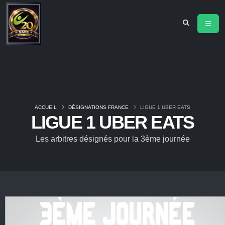
ACCUEIL
DÉSIGNATIONS FRANCE
LIGUE 1 UBER EATS
LIGUE 1 UBER EATS
Les arbitres désignés pour la 3ème journée